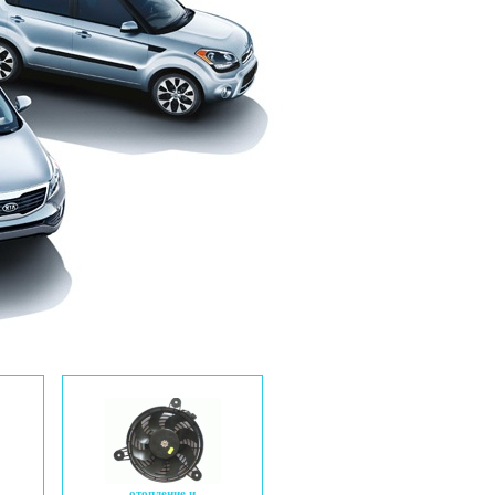
отопление и